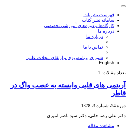
فهرست نشریات
سامانه نشر کتاب
کارگاه‌ها و دوره‌های آموزشی تخصصی
درباره ما
درباره ما
تماس با ما
شورای برنامه‌ریزی و ارتقای مجلات علمی
English
تعداد مقالات:
1
آریتمی های قلبی وابسته به عصب واگ در
قاطر
دوره 54، شماره 3، 1378
دکتر علی رضا خانی، دکتر سید ناصر امیری
مشاهده مقاله