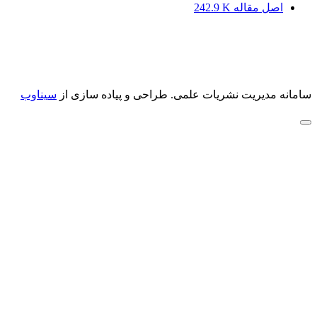
اصل مقاله
242.9 K
سامانه مدیریت نشریات علمی.
طراحی و پیاده سازی از
سیناوب