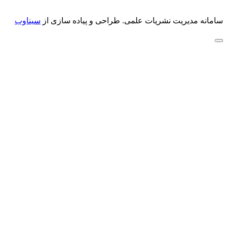
سامانه مدیریت نشریات علمی.
طراحی و پیاده سازی از
سیناوب