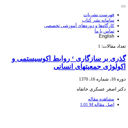
فهرست نشریات
سامانه نشر کتاب
کارگاه‌ها و دوره‌های آموزشی تخصصی
تماس با ما
English
تعداد مقالات:
1
گذری بر سازگاری ‘ روابط اکوسیستمی و
اکولوژی جمعیتهای انسانی
دوره 16، شماره 16، 1370
دکتر اصغر عسکری خانقاه
مشاهده مقاله
اصل مقاله
1.01 M