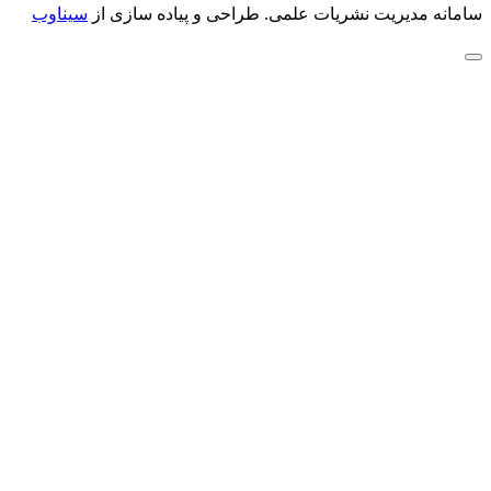
سامانه مدیریت نشریات علمی.
طراحی و پیاده سازی از
سیناوب