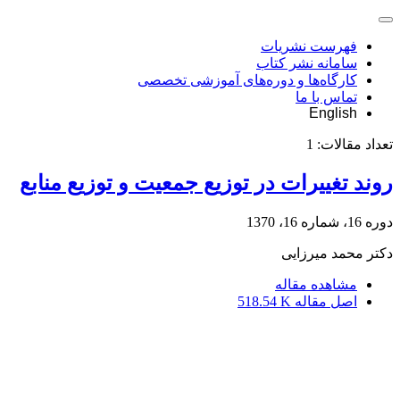
فهرست نشریات
سامانه نشر کتاب
کارگاه‌ها و دوره‌های آموزشی تخصصی
تماس با ما
English
تعداد مقالات:
1
روند تغییرات در توزیع جمعیت و توزیع منابع
دوره 16، شماره 16، 1370
دکتر محمد میرزایی
مشاهده مقاله
اصل مقاله
518.54 K