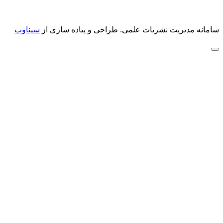
سامانه مدیریت نشریات علمی.
طراحی و پیاده سازی از
سیناوب