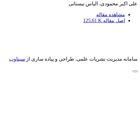
علی اکبر محمودی، الیاس نیستانی
مشاهده مقاله
اصل مقاله
125.61 K
سامانه مدیریت نشریات علمی.
طراحی و پیاده سازی از
سیناوب