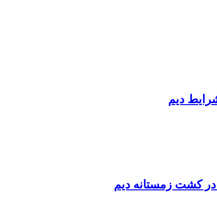
رایط دیم
 در کشت زمستانه دیم