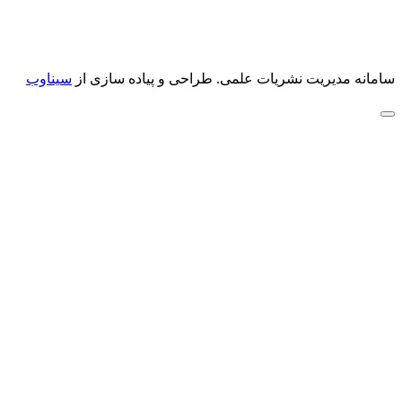
سامانه مدیریت نشریات علمی.
طراحی و پیاده سازی از
سیناوب