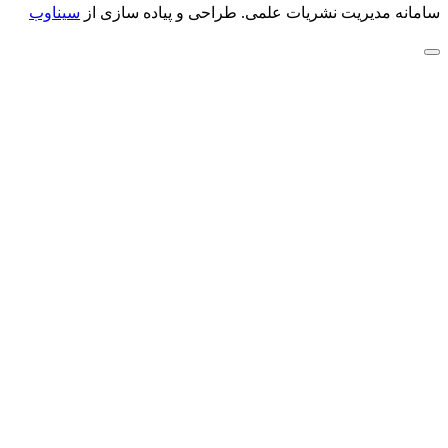
سامانه مدیریت نشریات علمی.
طراحی و پیاده سازی از
سیناوب