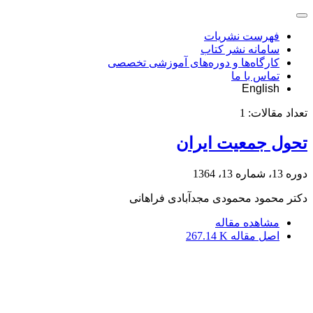
فهرست نشریات
سامانه نشر کتاب
کارگاه‌ها و دوره‌های آموزشی تخصصی
تماس با ما
English
تعداد مقالات:
1
تحول جمعیت ایران
دوره 13، شماره 13، 1364
دکتر محمود محمودی مجدآبادی فراهانی
مشاهده مقاله
اصل مقاله
267.14 K