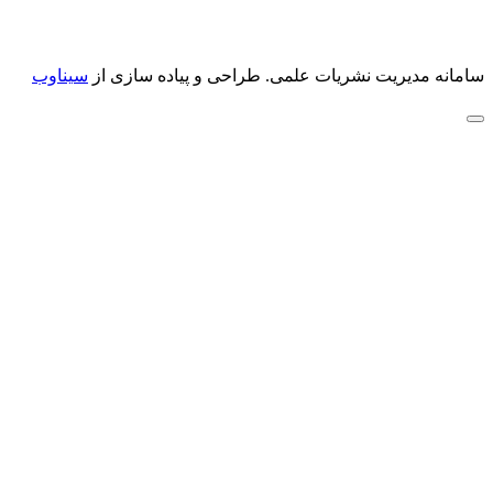
سامانه مدیریت نشریات علمی.
طراحی و پیاده سازی از
سیناوب