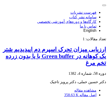
فهرست نشریات
سامانه نشر کتاب
کارگاه‌ها و دوره‌های آموزشی تخصصی
تماس با ما
English
تعداد مقالات:
1
ارزیابی میزان تحرک اسپرم دم اپیدیدیم شتر
یک کوهانه در Green buffer با یا بدون زرده
تخم مرغ
دوره 58، شماره 4، 1382
دکتر حسین حملی، دکتر پرویز تاجیک
مشاهده مقاله
اصل مقاله
358.63 K