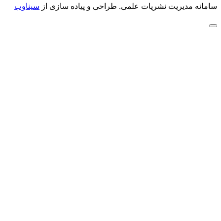
سامانه مدیریت نشریات علمی.
طراحی و پیاده سازی از
سیناوب