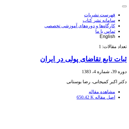
فهرست نشریات
سامانه نشر کتاب
کارگاه‌ها و دوره‌های آموزشی تخصصی
تماس با ما
English
تعداد مقالات:
1
ثبات تابع تقاضای پولی در ایران
دوره 39، شماره 4، 1383
دکتر اکبر کمیجانى، رضا بوستانى
مشاهده مقاله
اصل مقاله
650.42 K