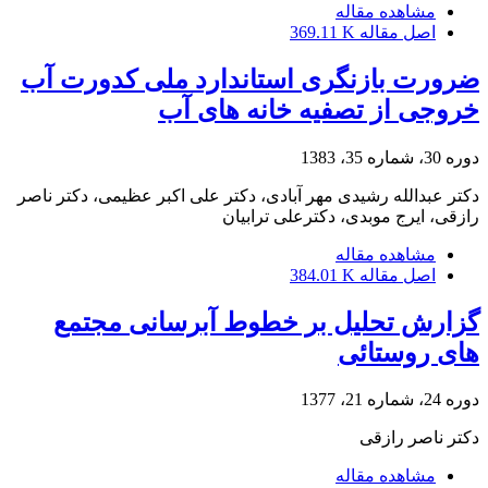
مشاهده مقاله
اصل مقاله
369.11 K
ضرورت بازنگری استاندارد ملی کدورت آب
خروجی از تصفیه خانه های آب
دوره 30، شماره 35، 1383
دکتر عبدالله رشیدی مهر آبادی، دکتر علی اکبر عظیمی، دکتر ناصر
رازقی، ایرج موبدی، دکترعلی ترابیان
مشاهده مقاله
اصل مقاله
384.01 K
گزارش تحلیل بر خطوط آبرسانی مجتمع
های روستائی
دوره 24، شماره 21، 1377
دکتر ناصر رازقی
مشاهده مقاله